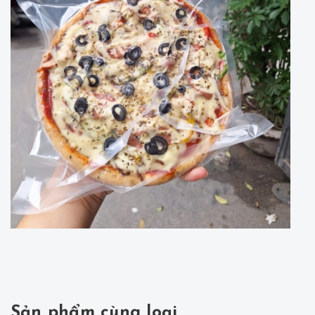
Sản phẩm cùng loại