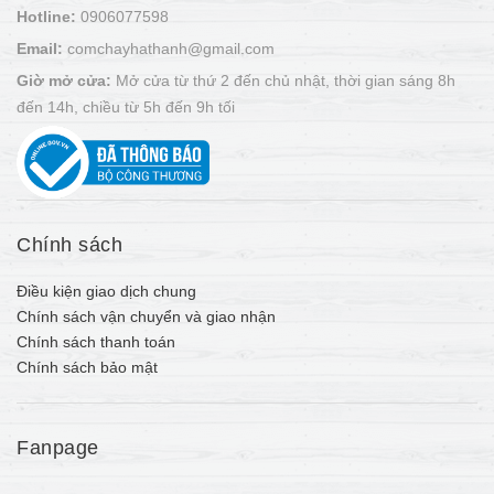
Hotline:
0906077598
Email:
comchayhathanh@gmail.com
Giờ mở cửa:
Mở cửa từ thứ 2 đến chủ nhật, thời gian sáng 8h
đến 14h, chiều từ 5h đến 9h tối
Chính sách
Điều kiện giao dịch chung
Chính sách vận chuyển và giao nhận
Chính sách thanh toán
Chính sách bảo mật
Fanpage