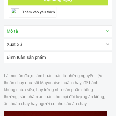
Thêm vào yêu thích
Mô tả
Xuất xứ
Bình luận sản phẩm
Là món ăn được làm hoàn toàn từ những nguyên liệu
thuần chay như sốt Mayonaise thuần chay, đế bánh
không chứa sữa, hay trứng như sản phẩm thông
thường, sản phẩm an toàn cho mọi đối tượng ăn kiêng,
ăn thuần chay hay người có nhu cầu ăn chay.