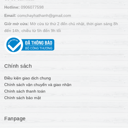
Hotline:
0906077598
Email:
comchayhathanh@gmail.com
Giờ mở cửa:
Mở cửa từ thứ 2 đến chủ nhật, thời gian sáng 8h
đến 14h, chiều từ 5h đến 9h tối
Chính sách
Điều kiện giao dịch chung
Chính sách vận chuyển và giao nhận
Chính sách thanh toán
Chính sách bảo mật
Fanpage