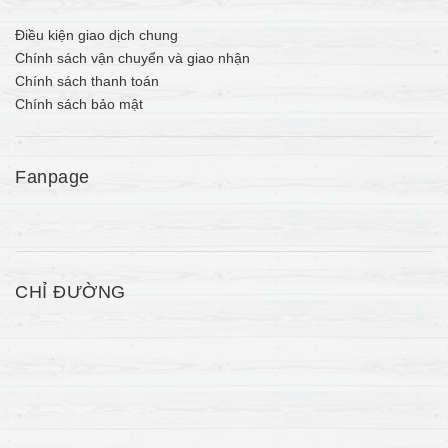
Điều kiện giao dịch chung
Chính sách vận chuyển và giao nhận
Chính sách thanh toán
Chính sách bảo mật
Fanpage
CHỈ ĐƯỜNG