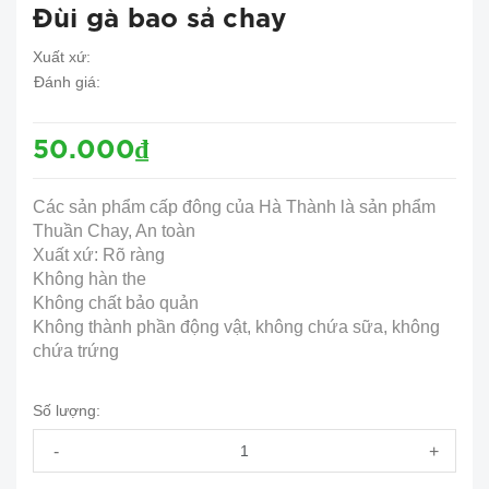
Đùi gà bao sả chay
Xuất xứ:
Đánh giá:
50.000₫
Các sản phẩm cấp đông của Hà Thành là sản phẩm
Thuần Chay, An toàn
Xuất xứ: Rõ ràng
Không hàn the
Không chất bảo quản
Không thành phần động vật, không chứa sữa, không
chứa trứng
Số lượng:
-
+