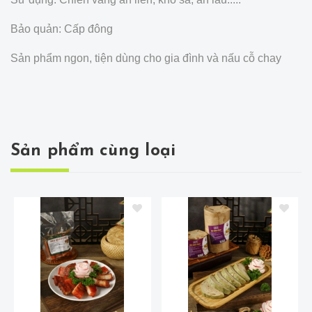
Bảo quản: Cấp đông
Sản phẩm ngon, tiện dùng cho gia đình và nấu cỗ chay
Sản phẩm cùng loại