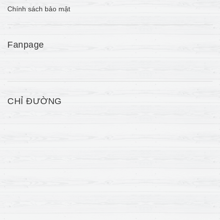
Chính sách bảo mật
Fanpage
CHỈ ĐƯỜNG