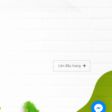
Lên đầu trang