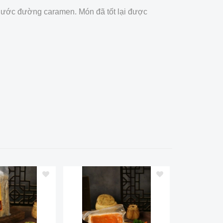
 nước đường caramen. Món đã tốt lại được