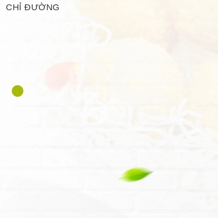
CHỈ ĐƯỜNG