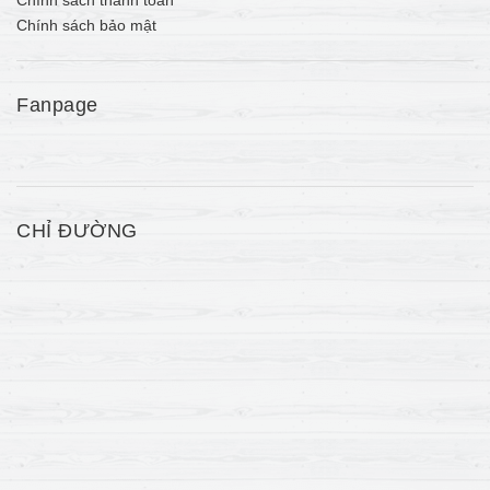
Chính sách thanh toán
Chính sách bảo mật
Fanpage
CHỈ ĐƯỜNG