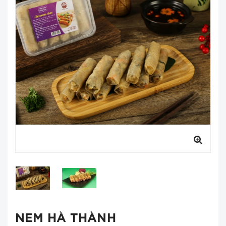
NEM HÀ THÀNH