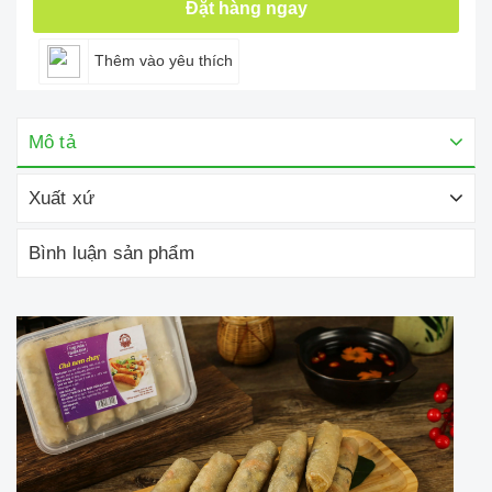
Đặt hàng ngay
Thêm vào yêu thích
Mô tả
Xuất xứ
Bình luận sản phẩm