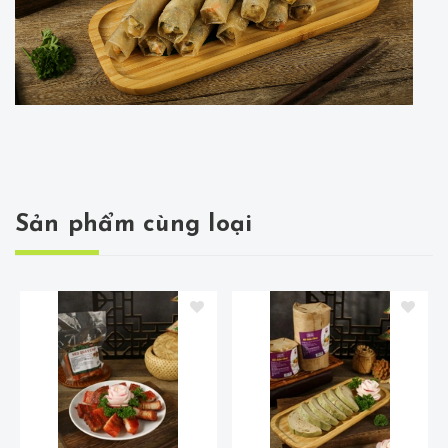
Sản phẩm cùng loại