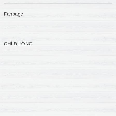
Fanpage
CHỈ ĐƯỜNG