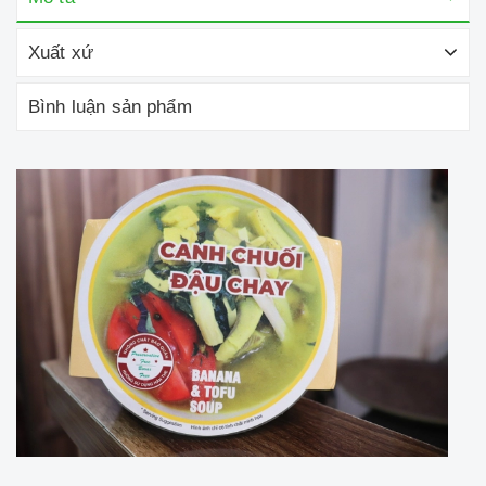
Xuất xứ
Bình luận sản phẩm