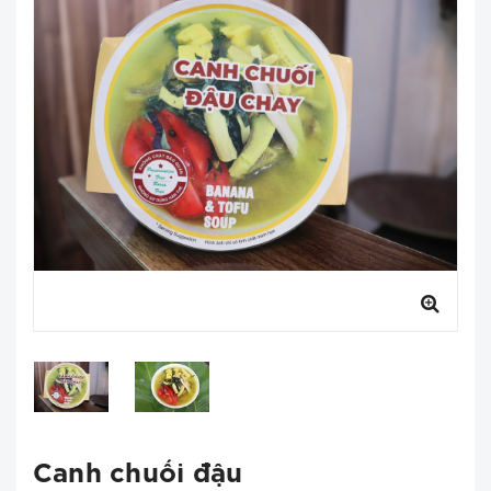
Canh chuối đậu