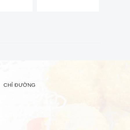
CHỈ ĐƯỜNG