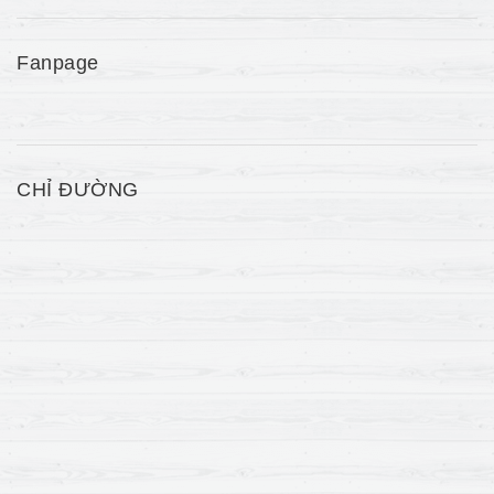
Fanpage
CHỈ ĐƯỜNG