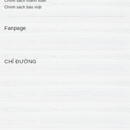
Chính sách thanh toán
Chính sách bảo mật
Fanpage
CHỈ ĐƯỜNG