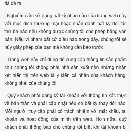
đã đề ra.
- Nghiêm cấm sử dụng bất kỳ phần nào của trang web này
với mục đích thương mại hoặc nhân danh bất kỳ đối tác
thứ ba nào nếu không được chúng tôi cho phép bằng văn
bản. Nếu vi phạm bất cứ điều nào trong đây, chúng tôi sẽ
hủy giấy phép của bạn mà không cần báo trước.
- Trang web này chỉ dùng để cung cấp thông tin sản phẩm
chứ chúng tôi không phải nhà sản xuất nên những nhận
xét hiển thị trên web là ý kiến cá nhân của khách hàng,
không phải của chúng tôi.
- Quý khách phải đăng ký tài khoản với thông tin xác thực
về bản thân và phải cập nhật nếu có bất kỳ thay đổi nào.
Mỗi người truy cập phải có trách nhiệm với mật khẩu, tài
khoản và hoạt động của mình trên web. Hơn nữa, quý
khách phải thông báo cho chúng tôi biết khi tài khoản bị