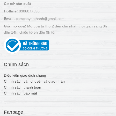
Cơ sở sản xuất
Hotline:
0906077598
Email:
comchayhathanh@gmail.com
Giờ mở cửa:
Mở cửa từ thứ 2 đến chủ nhật, thời gian sáng 8h
đến 14h, chiều từ 5h đến 9h tối
Chính sách
Điều kiện giao dịch chung
Chính sách vận chuyển và giao nhận
Chính sách thanh toán
Chính sách bảo mật
Fanpage