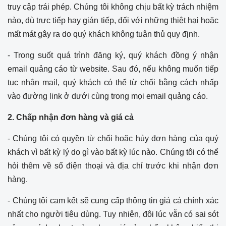
truy cập trái phép. Chúng tôi không chịu bất kỳ trách nhiệm
nào, dù trực tiếp hay gián tiếp, đối với những thiệt hại hoặc
mất mát gây ra do quý khách không tuân thủ quy định.
- Trong suốt quá trình đăng ký, quý khách đồng ý nhận
email quảng cáo từ website. Sau đó, nếu không muốn tiếp
tục nhận mail, quý khách có thể từ chối bằng cách nhấp
vào đường link ở dưới cùng trong mọi email quảng cáo.
2. Chấp nhận đơn hàng và giá cả
- Chúng tôi có quyền từ chối hoặc hủy đơn hàng của quý
khách vì bất kỳ lý do gì vào bất kỳ lúc nào. Chúng tôi có thể
hỏi thêm về số điện thoại và địa chỉ trước khi nhận đơn
hàng.
- Chúng tôi cam kết sẽ cung cấp thông tin giá cả chính xác
nhất cho người tiêu dùng. Tuy nhiên, đôi lúc vẫn có sai sót