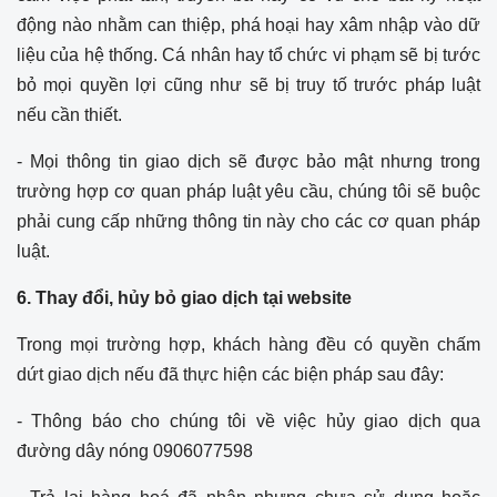
động nào nhằm can thiệp, phá hoại hay xâm nhập vào dữ
liệu của hệ thống. Cá nhân hay tổ chức vi phạm sẽ bị tước
bỏ mọi quyền lợi cũng như sẽ bị truy tố trước pháp luật
nếu cần thiết.
- Mọi thông tin giao dịch sẽ được bảo mật nhưng trong
trường hợp cơ quan pháp luật yêu cầu, chúng tôi sẽ buộc
phải cung cấp những thông tin này cho các cơ quan pháp
luật.
6. Thay đổi, hủy bỏ giao dịch tại website
Trong mọi trường hợp, khách hàng đều có quyền chấm
dứt giao dịch nếu đã thực hiện các biện pháp sau đây:
- Thông báo cho chúng tôi về việc hủy giao dịch qua
đường dây nóng 0906077598