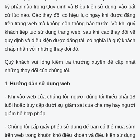
kỳ phần nào trong Quy định và Điều kiện sử dụng, vào bất
cứ lúc nào. Các thay đổi có hiệu lực ngay khi được đăng
trên trang web mà không cần thông báo trước. Và khi quý
khách tiếp tục sử dụng trang web, sau khi các thay đổi về
quy định và điều kiện được đăng tải, có nghĩa là quý khách
chấp nhận với những thay đổi đó.
Quý khách vui lòng kiểm tra thường xuyên để cập nhật
những thay đổi của chúng tôi.
1. Hướng dẫn sử dụng web
- Khi vào web của chúng tôi, người dùng tối thiểu phải 18
tuổi hoặc truy cập dưới sự giám sát của cha mẹ hay người
giám hộ hợp pháp.
- Chúng tôi cấp giấy phép sử dụng để bạn có thể mua sắm
trên web trong khuôn khổ điều khoản và điều kiện sử dụng