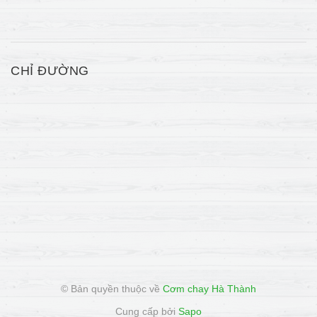
CHỈ ĐƯỜNG
© Bản quyền thuộc về
Cơm chay Hà Thành
Cung cấp bởi
Sapo