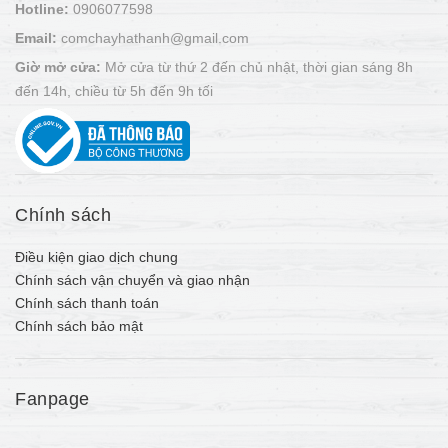
Hotline:
0906077598
Email:
comchayhathanh@gmail.com
Giờ mở cửa:
Mở cửa từ thứ 2 đến chủ nhật, thời gian sáng 8h
đến 14h, chiều từ 5h đến 9h tối
Chính sách
Điều kiện giao dịch chung
Chính sách vận chuyển và giao nhận
Chính sách thanh toán
Chính sách bảo mật
Fanpage