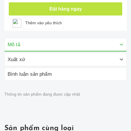
Đặt hàng ngay
Thêm vào yêu thích
Mô tả
Xuất xứ
Bình luận sản phẩm
Thông tin sản phẩm đang được cập nhật
Sản phẩm cùng loại