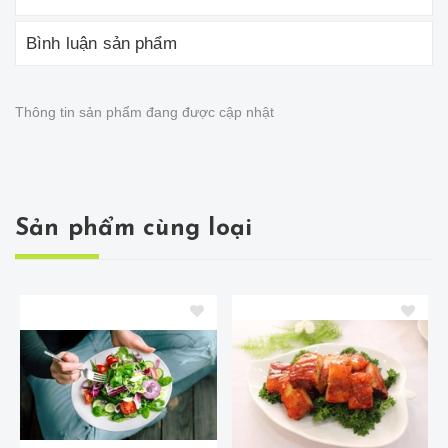
Bình luận sản phẩm
Thông tin sản phẩm đang được cập nhật
Sản phẩm cùng loại