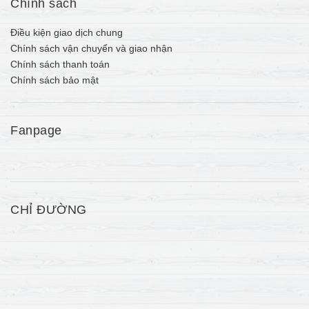
Chính sách
Điều kiện giao dịch chung
Chính sách vận chuyển và giao nhận
Chính sách thanh toán
Chính sách bảo mật
Fanpage
CHỈ ĐƯỜNG