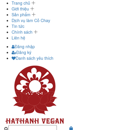
Trang chủ
Giới thiệu
Sản phẩm
Dịch vụ làm Cỗ Chay
Tin tức
Chính sách
Liên hệ
Đăng nhập
Đăng ký
Danh sách yêu thích