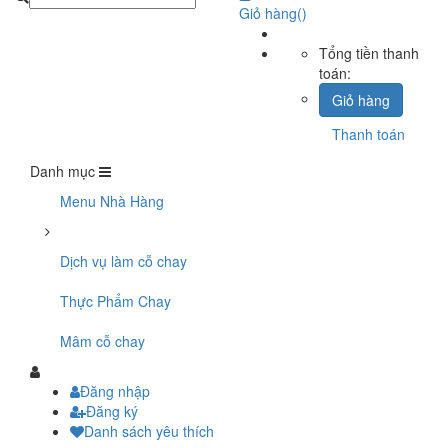
Giỏ hàng
(
)
Tổng tiền thanh
toán:
Giỏ hàng
Thanh toán
Danh mục
Menu Nhà Hàng
Dịch vụ làm cỗ chay
Thực Phẩm Chay
Mâm cỗ chay
Đăng nhập
Đăng ký
Danh sách yêu thích