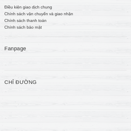
Điều kiện giao dịch chung
Chính sách vận chuyển và giao nhận
Chính sách thanh toán
Chính sách bảo mật
Fanpage
CHỈ ĐƯỜNG