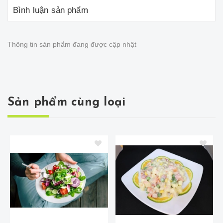
Bình luận sản phẩm
Thông tin sản phẩm đang được cập nhật
Sản phẩm cùng loại