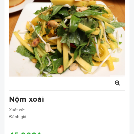
Nộm xoài
Xuất xứ:
Đánh giá: