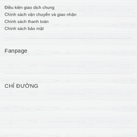
Điều kiện giao dịch chung
Chính sách vận chuyển và giao nhận
Chính sách thanh toán
Chính sách bảo mật
Fanpage
CHỈ ĐƯỜNG