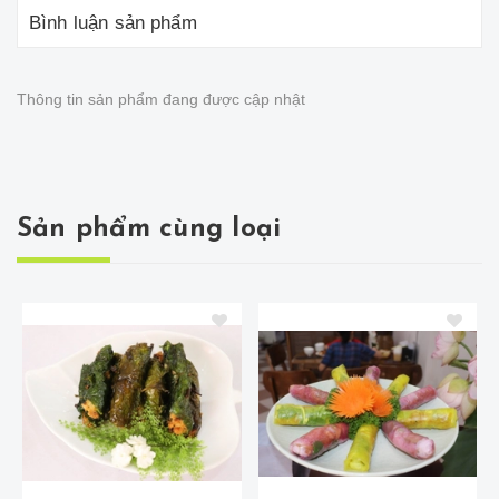
Bình luận sản phẩm
Thông tin sản phẩm đang được cập nhật
Sản phẩm cùng loại