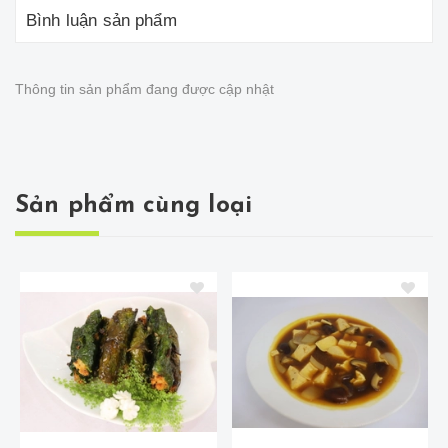
Bình luận sản phẩm
Thông tin sản phẩm đang được cập nhật
Sản phẩm cùng loại