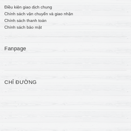
Điều kiện giao dịch chung
Chính sách vận chuyển và giao nhận
Chính sách thanh toán
Chính sách bảo mật
Fanpage
CHỈ ĐƯỜNG