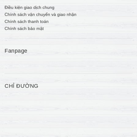
Điều kiện giao dịch chung
Chính sách vận chuyển và giao nhận
Chính sách thanh toán
Chính sách bảo mật
Fanpage
CHỈ ĐƯỜNG