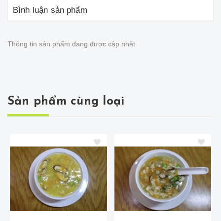
Bình luận sản phẩm
Thông tin sản phẩm đang được cập nhật
Sản phẩm cùng loại