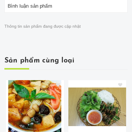
Bình luận sản phẩm
Thông tin sản phẩm đang được cập nhật
Sản phẩm cùng loại