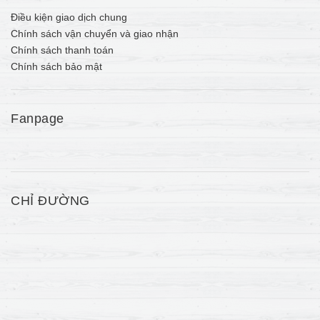
Điều kiện giao dịch chung
Chính sách vận chuyển và giao nhận
Chính sách thanh toán
Chính sách bảo mật
Fanpage
CHỈ ĐƯỜNG