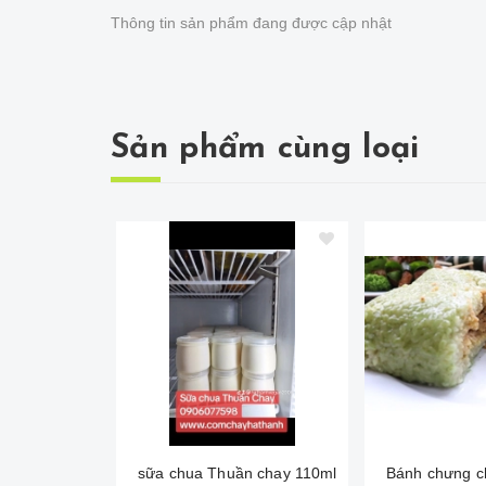
Thông tin sản phẩm đang được cập nhật
Sản phẩm cùng loại
sữa chua Thuần chay 110ml
Bánh chưng ch