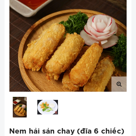
Nem hải sản chay (đĩa 6 chiếc)