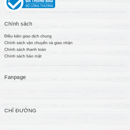
Chính sách
Điều kiện giao dịch chung
Chính sách vận chuyển và giao nhận
Chính sách thanh toán
Chính sách bảo mật
Fanpage
CHỈ ĐƯỜNG