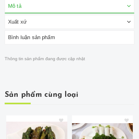
Mô tả
Xuất xứ
Bình luận sản phẩm
Thông tin sản phẩm đang được cập nhật
Sản phẩm cùng loại