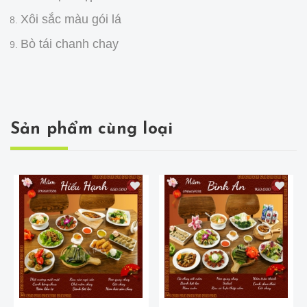
Xôi sắc màu gói lá
Bò tái chanh chay
Sản phẩm cùng loại