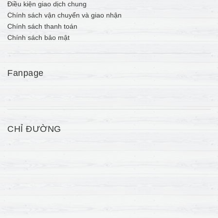
Điều kiện giao dịch chung
Chính sách vận chuyển và giao nhận
Chính sách thanh toán
Chính sách bảo mật
Fanpage
CHỈ ĐƯỜNG