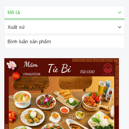
Mô tả
Xuất xứ
Bình luận sản phẩm