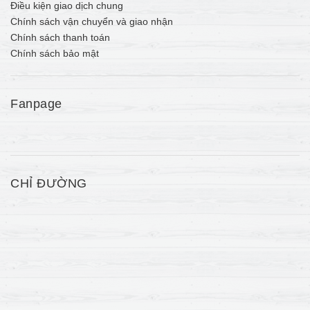
Điều kiện giao dịch chung
Chính sách vận chuyển và giao nhận
Chính sách thanh toán
Chính sách bảo mật
Fanpage
CHỈ ĐƯỜNG