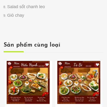
Salad sốt chanh leo
Giò chay
Sản phẩm cùng loại