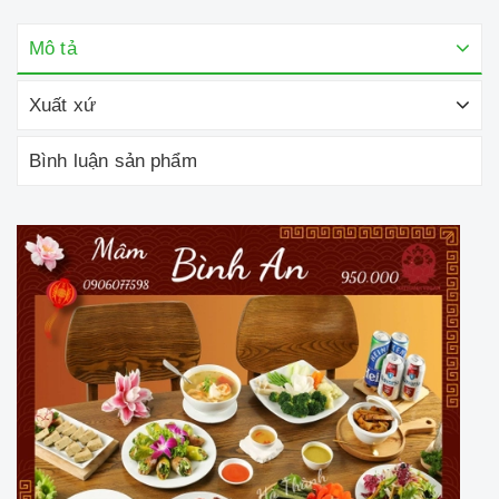
Mô tả
Xuất xứ
Bình luận sản phẩm