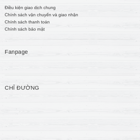
Điều kiện giao dịch chung
Chính sách vận chuyển và giao nhận
Chính sách thanh toán
Chính sách bảo mật
Fanpage
CHỈ ĐƯỜNG