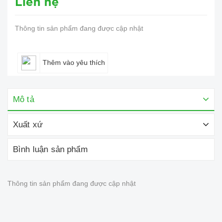
Liên hệ
Thông tin sản phẩm đang được cập nhật
Thêm vào yêu thích
Mô tả
Xuất xứ
Bình luận sản phẩm
Thông tin sản phẩm đang được cập nhật