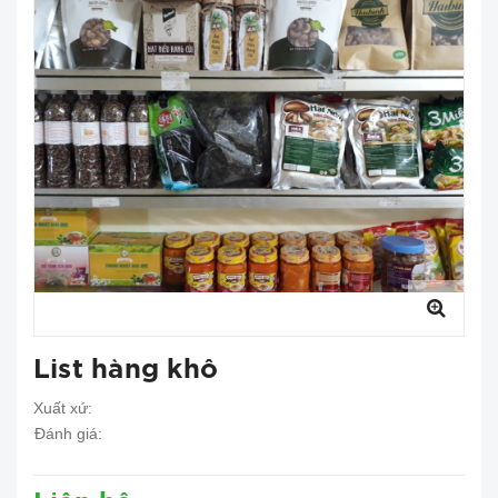
List hàng khô
Xuất xứ:
Đánh giá: