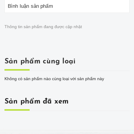
Bình luận sản phẩm
Thông tin sản phẩm đang được cập nhật
Sản phẩm cùng loại
Không có sản phẩm nào cùng loại với sản phẩm này
Sản phẩm đã xem