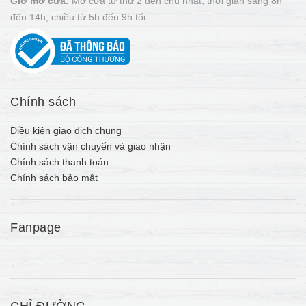
Giờ mở cửa:
Mở cửa từ thứ 2 đến chủ nhật, thời gian sáng 8h
đến 14h, chiều từ 5h đến 9h tối
Chính sách
Điều kiện giao dịch chung
Chính sách vận chuyển và giao nhận
Chính sách thanh toán
Chính sách bảo mật
Fanpage