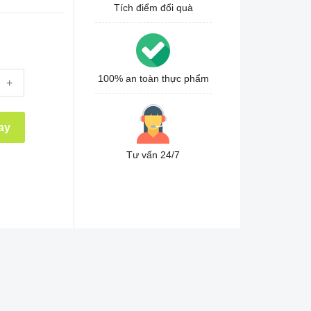
Tích điểm đổi quà
100% an toàn thực phẩm
+
ay
Tư vấn 24/7