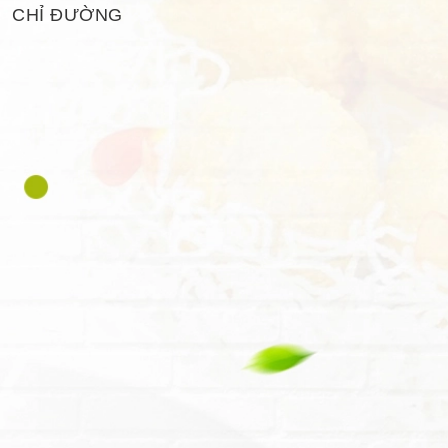
CHỈ ĐƯỜNG