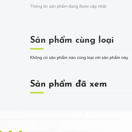
Thông tin sản phẩm đang được cập nhật
Sản phẩm cùng loại
Không có sản phẩm nào cùng loại với sản phẩm này
Sản phẩm đã xem