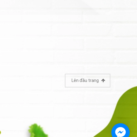
Lên đầu trang