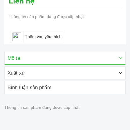
Liên hệ
Thông tin sản phẩm đang được cập nhật
Thêm vào yêu thích
Mô tả
Xuất xứ
Bình luận sản phẩm
Thông tin sản phẩm đang được cập nhật