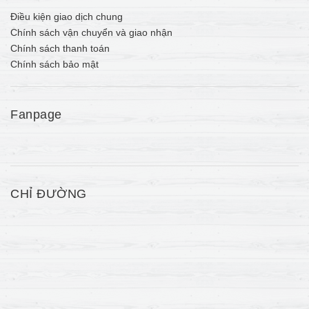
Điều kiện giao dịch chung
Chính sách vận chuyển và giao nhận
Chính sách thanh toán
Chính sách bảo mật
Fanpage
CHỈ ĐƯỜNG