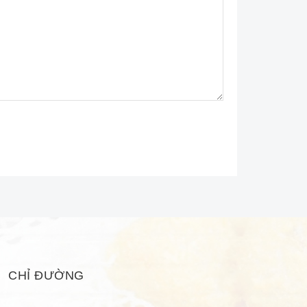
CHỈ ĐƯỜNG