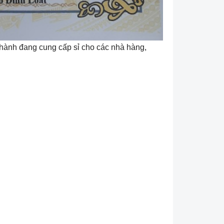
Thành đang cung cấp sỉ cho các nhà hàng,